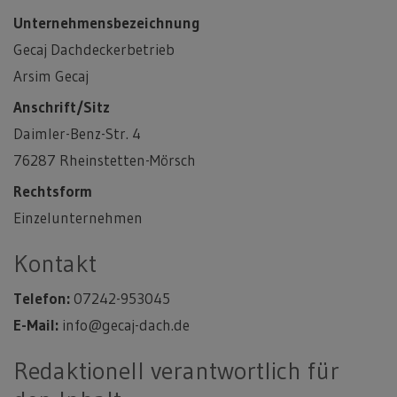
Unternehmensbezeichnung
Gecaj Dachdeckerbetrieb
Arsim Gecaj
Anschrift/Sitz
Daimler-Benz-Str. 4
76287 Rheinstetten-Mörsch
Rechtsform
Einzelunternehmen
Kontakt
Telefon:
07242-953045
E-Mail:
info@gecaj-dach.de
Redaktionell verantwortlich für