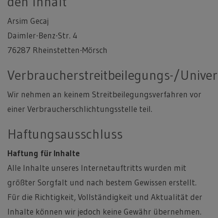
den Inhalt
Arsim Gecaj
Daimler-Benz-Str. 4
76287 Rheinstetten-Mörsch
Verbraucherstreitbeilegungs-/Univer
Wir nehmen an keinem Streitbeilegungsverfahren vor
einer Verbraucherschlichtungsstelle teil.
Haftungsausschluss
Haftung für Inhalte
Alle Inhalte unseres Internetauftritts wurden mit
größter Sorgfalt und nach bestem Gewissen erstellt.
Für die Richtigkeit, Vollständigkeit und Aktualität der
Inhalte können wir jedoch keine Gewähr übernehmen.