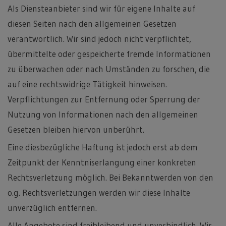
Als Diensteanbieter sind wir für eigene Inhalte auf
diesen Seiten nach den allgemeinen Gesetzen
verantwortlich. Wir sind jedoch nicht verpflichtet,
übermittelte oder gespeicherte fremde Informationen
zu überwachen oder nach Umständen zu forschen, die
auf eine rechtswidrige Tätigkeit hinweisen.
Verpflichtungen zur Entfernung oder Sperrung der
Nutzung von Informationen nach den allgemeinen
Gesetzen bleiben hiervon unberührt.
Eine diesbezügliche Haftung ist jedoch erst ab dem
Zeitpunkt der Kenntniserlangung einer konkreten
Rechtsverletzung möglich. Bei Bekanntwerden von den
o.g. Rechtsverletzungen werden wir diese Inhalte
unverzüglich entfernen.
Alle Angebote sind freibleibend und unverbindlich. Wir