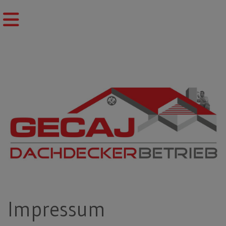
Impressum