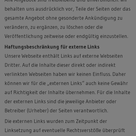
behalten uns ausdrücklich vor, Teile der Seiten oder das
gesamte Angebot ohne gesonderte Ankündigung zu
verändern, zu ergänzen, zu löschen oder die
Veröffentlichung zeitweise oder endgültig einzustellen.
Haftungsbeschränkung für externe Links
Unsere Webseite enthält Links auf externe Webseiten
Dritter. Auf die Inhalte dieser direkt oder indirekt
verlinkten Webseiten haben wir keinen Einfluss. Daher
können wir für die „externen Links“ auch keine Gewähr
auf Richtigkeit der Inhalte übernehmen. Für die Inhalte
der externen Links sind die jeweilige Anbieter oder
Betreiber (Urheber) der Seiten verantwortlich.
Die externen Links wurden zum Zeitpunkt der
Linksetzung auf eventuelle Rechtsverstöße überprüft